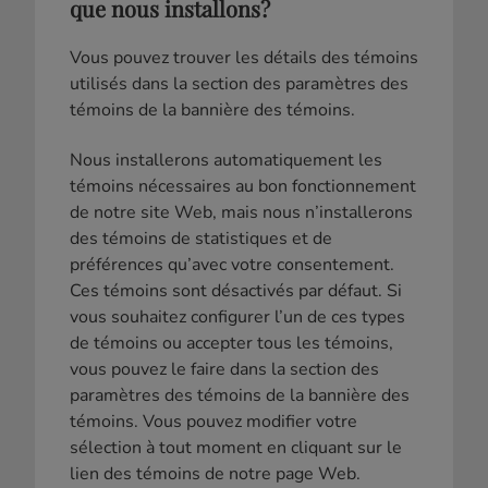
que nous installons?
Vous pouvez trouver les détails des témoins
utilisés dans la section des paramètres des
témoins de la bannière des témoins.
Nous installerons automatiquement les
témoins nécessaires au bon fonctionnement
de notre site Web, mais nous n’installerons
des témoins de statistiques et de
préférences qu’avec votre consentement.
Ces témoins sont désactivés par défaut. Si
vous souhaitez configurer l’un de ces types
de témoins ou accepter tous les témoins,
vous pouvez le faire dans la section des
paramètres des témoins de la bannière des
témoins. Vous pouvez modifier votre
sélection à tout moment en cliquant sur le
lien des témoins de notre page Web.