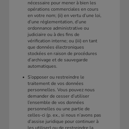
nécessaire pour mener à bien les
opérations commerciales en cours
en votre nom; (ii) en vertu d’une loi,
d’une réglementation, d’une
ordonnance administrative ou
judiciaire ou à des fins de
vérification interne; ou (iii) en tant
que données électroniques
stockées en raison de procédures
d’archivage et de sauvegarde
automatiques.
S’opposer ou restreindre le
traitement de vos données
personnelles. Vous pouvez nous
demander de cesser d’utiliser
l’ensemble de vos données
personnelles ou une partie de
celles-ci (p. ex., si nous n’avons pas
d’assise juridique pour continuer à
les utiliser) ou de restreindre la