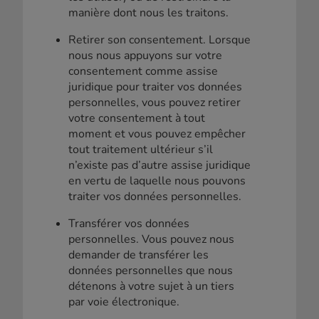
manière dont nous les traitons.
Retirer son consentement. Lorsque
nous nous appuyons sur votre
consentement comme assise
juridique pour traiter vos données
personnelles, vous pouvez retirer
votre consentement à tout
moment et vous pouvez empêcher
tout traitement ultérieur s’il
n’existe pas d’autre assise juridique
en vertu de laquelle nous pouvons
traiter vos données personnelles.
Transférer vos données
personnelles. Vous pouvez nous
demander de transférer les
données personnelles que nous
détenons à votre sujet à un tiers
par voie électronique.