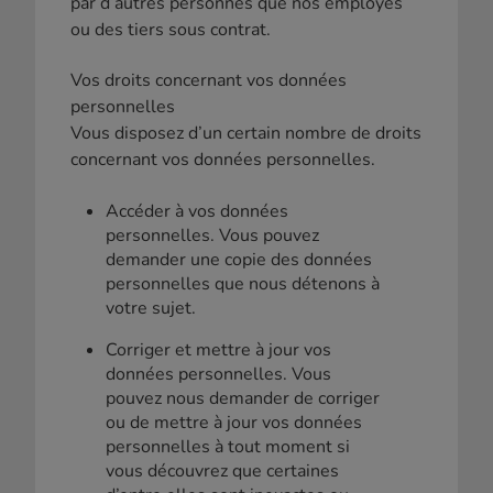
par d’autres personnes que nos employés
ou des tiers sous contrat.
Vos droits concernant vos données
personnelles
Vous disposez d’un certain nombre de droits
concernant vos données personnelles.
Accéder à vos données
personnelles. Vous pouvez
demander une copie des données
personnelles que nous détenons à
votre sujet.
Corriger et mettre à jour vos
données personnelles. Vous
pouvez nous demander de corriger
ou de mettre à jour vos données
personnelles à tout moment si
vous découvrez que certaines