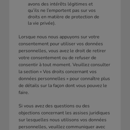
avons des intérêts légitimes et
qu’ils ne l’emportent pas sur vos
droits en matière de protection de
la vie privée).
Lorsque nous nous appuyons sur votre
consentement pour utiliser vos données
personnelles, vous avez le droit de retirer
votre consentement ou de refuser de
consentir à tout moment. Veuillez consulter
la section « Vos droits concernant vos
données personnelles » pour connaître plus
de détails sur la façon dont vous pouvez le
faire.
Si vous avez des questions ou des
objections concernant les assises juridiques
sur lesquelles nous utilisons vos données
personnelles, veuillez communiquer avec