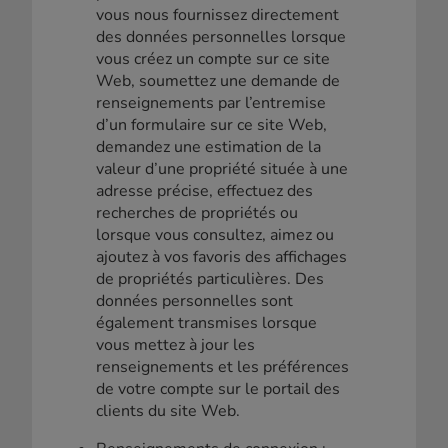
vous nous fournissez directement
des données personnelles lorsque
vous créez un compte sur ce site
Web, soumettez une demande de
renseignements par l’entremise
d’un formulaire sur ce site Web,
demandez une estimation de la
valeur d’une propriété située à une
adresse précise, effectuez des
recherches de propriétés ou
lorsque vous consultez, aimez ou
ajoutez à vos favoris des affichages
de propriétés particulières. Des
données personnelles sont
également transmises lorsque
vous mettez à jour les
renseignements et les préférences
de votre compte sur le portail des
clients du site Web.