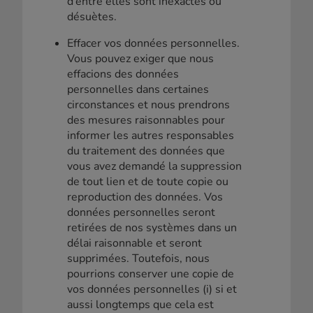
d’entre elles sont inexactes ou
désuètes.
Effacer vos données personnelles.
Vous pouvez exiger que nous
effacions des données
personnelles dans certaines
circonstances et nous prendrons
des mesures raisonnables pour
informer les autres responsables
du traitement des données que
vous avez demandé la suppression
de tout lien et de toute copie ou
reproduction des données. Vos
données personnelles seront
retirées de nos systèmes dans un
délai raisonnable et seront
supprimées. Toutefois, nous
pourrions conserver une copie de
vos données personnelles (i) si et
aussi longtemps que cela est