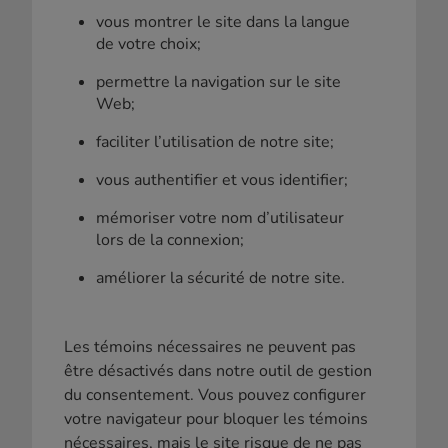
vous montrer le site dans la langue
de votre choix;
permettre la navigation sur le site
Web;
faciliter l’utilisation de notre site;
vous authentifier et vous identifier;
mémoriser votre nom d’utilisateur
lors de la connexion;
améliorer la sécurité de notre site.
Les témoins nécessaires ne peuvent pas
être désactivés dans notre outil de gestion
du consentement. Vous pouvez configurer
votre navigateur pour bloquer les témoins
nécessaires, mais le site risque de ne pas