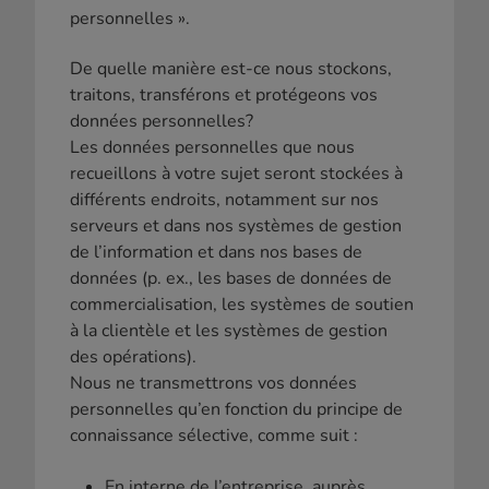
personnelles ».
De quelle manière est-ce nous stockons,
traitons, transférons et protégeons vos
données personnelles?
Les données personnelles que nous
recueillons à votre sujet seront stockées à
différents endroits, notamment sur nos
serveurs et dans nos systèmes de gestion
de l’information et dans nos bases de
données (p. ex., les bases de données de
commercialisation, les systèmes de soutien
à la clientèle et les systèmes de gestion
des opérations).
Nous ne transmettrons vos données
personnelles qu’en fonction du principe de
connaissance sélective, comme suit :
En interne de l’entreprise, auprès