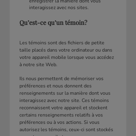
enregistrer la manière dont vous
interagissez avec nos sites.
Qu’est-ce qu’un témoin?
Les témoins sont des fichiers de petite
taille placés dans votre ordinateur ou dans
votre appareil mobile lorsque vous accédez
à notre site Web.
Ils nous permettent de mémoriser vos
préférences et nous donnent des
renseignements sur la manière dont vous
interagissez avec notre site. Ces témoins
reconnaissent votre appareil et stockent
certains renseignements relatifs à vos
préférences ou à vos actions. Si vous
autorisez les témoins, ceux-ci sont stockés