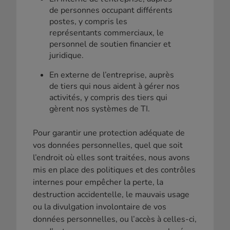
de personnes occupant différents
postes, y compris les
représentants commerciaux, le
personnel de soutien financier et
juridique.
En externe de l’entreprise, auprès
de tiers qui nous aident à gérer nos
activités, y compris des tiers qui
gèrent nos systèmes de TI.
Pour garantir une protection adéquate de
vos données personnelles, quel que soit
l’endroit où elles sont traitées, nous avons
mis en place des politiques et des contrôles
internes pour empêcher la perte, la
destruction accidentelle, le mauvais usage
ou la divulgation involontaire de vos
données personnelles, ou l’accès à celles-ci,