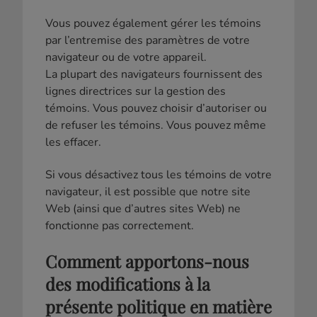
Vous pouvez également gérer les témoins
par l’entremise des paramètres de votre
navigateur ou de votre appareil.
La plupart des navigateurs fournissent des
lignes directrices sur la gestion des
témoins. Vous pouvez choisir d’autoriser ou
de refuser les témoins. Vous pouvez même
les effacer.
Si vous désactivez tous les témoins de votre
navigateur, il est possible que notre site
Web (ainsi que d’autres sites Web) ne
fonctionne pas correctement.
Comment apportons-nous
des modifications à la
présente politique en matière