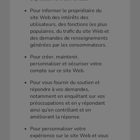
Pour informer le propriétaire du
site Web des intérêts des
utilisateurs, des fonctions les plus
populaires, du trafic du site Web et
des demandes de renseignements
générées par les consommateurs.
Pour créer, maintenir,
personnaliser et sécuriser votre
compte sur ce site Web.
Pour vous fournir du soutien et
répondre à vos demandes,
notamment en enquêtant sur vos
préoccupations et en y répondant
ainsi qu’en contrôlant et en
améliorant la réponse.
Pour personnaliser votre
expérience sur le site Web et vous