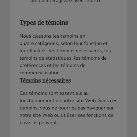
site ou interagissez avec celui-ci.
Types de témoins
Nous classons les témoins en
quatre catégories, selon leur fonction et
leur finalité : les témoins nécessaires, les
témoins de statistiques, les témoins de
préférences et les témoins de
commercialisation.
Témoins nécessaires
Ces témoins sont essentiels au
fonctionnement de notre site Web. Sans ces
témoins, vous ne pourriez pas naviguer sur
notre site Web ou utiliser ses fonctions de
base. Ils peuvent :