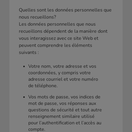
Quelles sont les données personnelles que
nous recueillons?
Les données personnelles que nous
recueillons dépendent de la manière dont
vous interagissez avec ce site Web et
peuvent comprendre les éléments
suivants :
Votre nom, votre adresse et vos
coordonnées, y compris votre
adresse courriel et votre numéro
de téléphone.
Vos mots de passe, vos indices de
mot de passe, vos réponses aux
questions de sécurité et tout autre
renseignement similaire utilisé
pour l’authentification et l’accès au
compte.