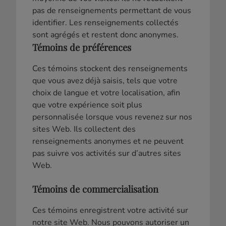
pas de renseignements permettant de vous
identifier. Les renseignements collectés
sont agrégés et restent donc anonymes.
Témoins de préférences
Ces témoins stockent des renseignements
que vous avez déjà saisis, tels que votre
choix de langue et votre localisation, afin
que votre expérience soit plus
personnalisée lorsque vous revenez sur nos
sites Web. Ils collectent des
renseignements anonymes et ne peuvent
pas suivre vos activités sur d’autres sites
Web.
Témoins de commercialisation
Ces témoins enregistrent votre activité sur
notre site Web. Nous pouvons autoriser un