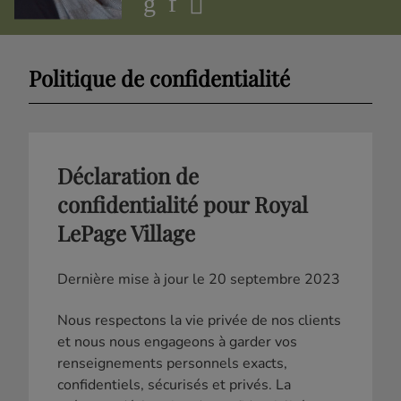
Politique de confidentialité
Déclaration de
confidentialité pour Royal
LePage Village
Dernière mise à jour le 20 septembre 2023
Nous respectons la vie privée de nos clients
et nous nous engageons à garder vos
renseignements personnels exacts,
confidentiels, sécurisés et privés. La