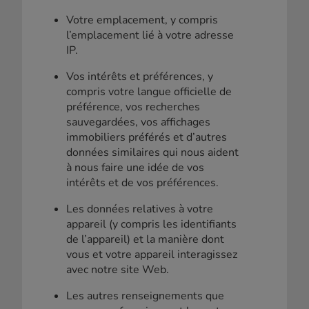
Votre emplacement, y compris
l’emplacement lié à votre adresse
IP.
Vos intérêts et préférences, y
compris votre langue officielle de
préférence, vos recherches
sauvegardées, vos affichages
immobiliers préférés et d’autres
données similaires qui nous aident
à nous faire une idée de vos
intérêts et de vos préférences.
Les données relatives à votre
appareil (y compris les identifiants
de l’appareil) et la manière dont
vous et votre appareil interagissez
avec notre site Web.
Les autres renseignements que