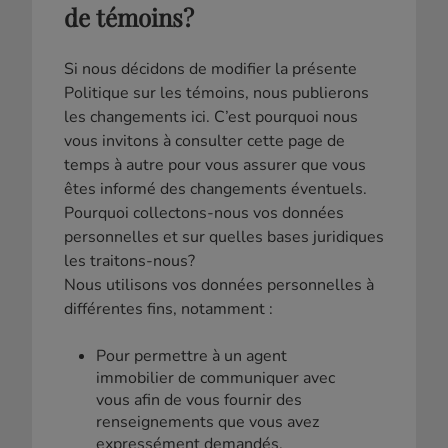
de témoins?
Si nous décidons de modifier la présente
Politique sur les témoins, nous publierons
les changements ici. C’est pourquoi nous
vous invitons à consulter cette page de
temps à autre pour vous assurer que vous
êtes informé des changements éventuels.
Pourquoi collectons-nous vos données
personnelles et sur quelles bases juridiques
les traitons-nous?
Nous utilisons vos données personnelles à
différentes fins, notamment :
Pour permettre à un agent
immobilier de communiquer avec
vous afin de vous fournir des
renseignements que vous avez
expressément demandés.