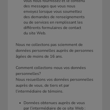
vous nous fournissez et le contenu
des messages que vous nous
envoyez lorsque vous soumettez
des demandes de renseignements
ou de services en remplissant les
différents formulaires de contact
du site Web.
Nous ne collectons pas sciemment de
données personnelles auprès de personnes
âgées de moins de 16 ans.
Comment collectons-nous vos données
personnelles?
Nous recueillons vos données personnelles
auprès de vous, de tiers et par
l’intermédiaire de témoins.
Données obtenues auprès de vous
par l’intermédiaire de ce site Web :