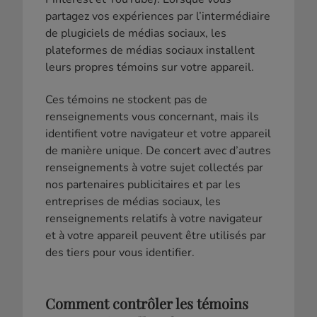
partagez vos expériences par l’intermédiaire
de plugiciels de médias sociaux, les
plateformes de médias sociaux installent
leurs propres témoins sur votre appareil.
Ces témoins ne stockent pas de
renseignements vous concernant, mais ils
identifient votre navigateur et votre appareil
de manière unique. De concert avec d’autres
renseignements à votre sujet collectés par
nos partenaires publicitaires et par les
entreprises de médias sociaux, les
renseignements relatifs à votre navigateur
et à votre appareil peuvent être utilisés par
des tiers pour vous identifier.
Comment contrôler les témoins