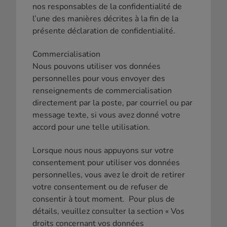
nos responsables de la confidentialité de
l’une des manières décrites à la fin de la
présente déclaration de confidentialité.
Commercialisation
Nous pouvons utiliser vos données
personnelles pour vous envoyer des
renseignements de commercialisation
directement par la poste, par courriel ou par
message texte, si vous avez donné votre
accord pour une telle utilisation.
Lorsque nous nous appuyons sur votre
consentement pour utiliser vos données
personnelles, vous avez le droit de retirer
votre consentement ou de refuser de
consentir à tout moment. Pour plus de
détails, veuillez consulter la section « Vos
droits concernant vos données