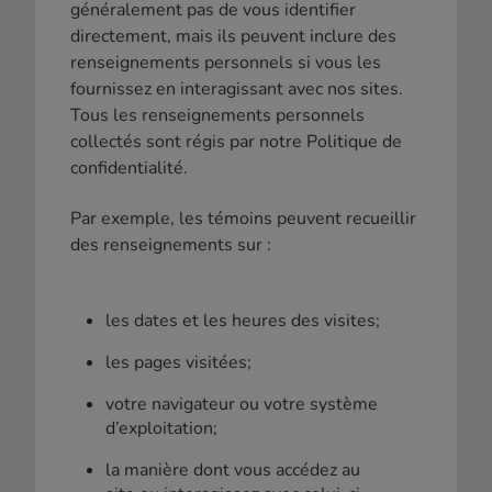
généralement pas de vous identifier
directement, mais ils peuvent inclure des
renseignements personnels si vous les
fournissez en interagissant avec nos sites.
Tous les renseignements personnels
collectés sont régis par notre Politique de
confidentialité.
Par exemple, les témoins peuvent recueillir
des renseignements sur :
les dates et les heures des visites;
les pages visitées;
votre navigateur ou votre système
d’exploitation;
la manière dont vous accédez au