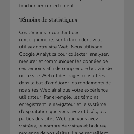
fonctionner correctement.
Témoins de statistiques
Ces témoins recueillent des
renseignements sur la façon dont vous
utilisez notre site Web. Nous utilisons
Google Analytics pour collecter, analyser,
mesurer et communiquer les données de
ces témoins afin de comprendre le trafic de
notre site Web et des pages consultées
dans le but d’améliorer les rendements de
nos sites Web ainsi que votre expérience
utilisateur. Par exemple, les témoins
enregistrent le navigateur et le système
d’exploitation que vous avez utilisés, les
parties des sites Web que vous avez
visitées, le nombre de visites et la durée
moyenne de vos visites. Ils ne recueillent