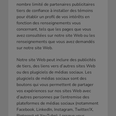
nombre limité de partenaires publicitaires
tiers de confiance à installer des témoins
pour établir un profil de vos intérêts en
fonction des renseignements vous
concernant, tels que les pages que vous
avez consultées sur notre site Web ou les
renseignements que vous avez demandés
sur notre site Web.
Notre site Web peut inclure des publicités
de tiers, des liens vers d’autres sites Web
ou des plugiciels de médias sociaux. Les
plugiciels de médias sociaux sont des
boutons qui vous permettent de partager
vos expériences sur nos sites Web avec
d’autres personnes par l’entremise des
plateformes de médias sociaux (notamment
Facebook, LinkedIn, Instagram, Twitter/X,
Pinterest et YouTube). Lorsque vous