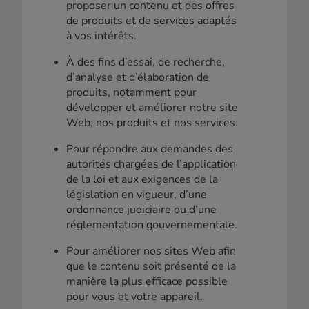
proposer un contenu et des offres
de produits et de services adaptés
à vos intérêts.
À des fins d’essai, de recherche,
d’analyse et d’élaboration de
produits, notamment pour
développer et améliorer notre site
Web, nos produits et nos services.
Pour répondre aux demandes des
autorités chargées de l’application
de la loi et aux exigences de la
législation en vigueur, d’une
ordonnance judiciaire ou d’une
réglementation gouvernementale.
Pour améliorer nos sites Web afin
que le contenu soit présenté de la
manière la plus efficace possible
pour vous et votre appareil.