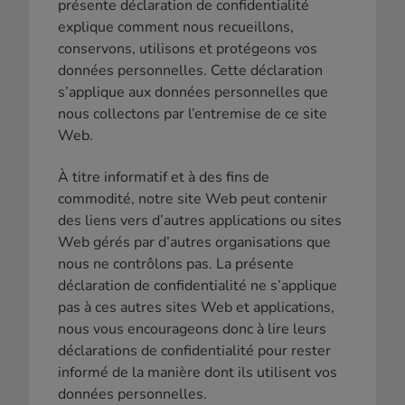
présente déclaration de confidentialité
explique comment nous recueillons,
conservons, utilisons et protégeons vos
données personnelles. Cette déclaration
s’applique aux données personnelles que
nous collectons par l’entremise de ce site
Web.
À titre informatif et à des fins de
commodité, notre site Web peut contenir
des liens vers d’autres applications ou sites
Web gérés par d’autres organisations que
nous ne contrôlons pas. La présente
déclaration de confidentialité ne s’applique
pas à ces autres sites Web et applications,
nous vous encourageons donc à lire leurs
déclarations de confidentialité pour rester
informé de la manière dont ils utilisent vos
données personnelles.