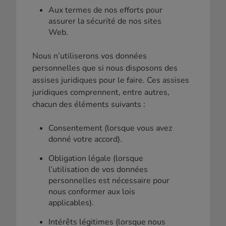
Aux termes de nos efforts pour
assurer la sécurité de nos sites
Web.
Nous n’utiliserons vos données
personnelles que si nous disposons des
assises juridiques pour le faire. Ces assises
juridiques comprennent, entre autres,
chacun des éléments suivants :
Consentement (lorsque vous avez
donné votre accord).
Obligation légale (lorsque
l’utilisation de vos données
personnelles est nécessaire pour
nous conformer aux lois
applicables).
Intérêts légitimes (lorsque nous