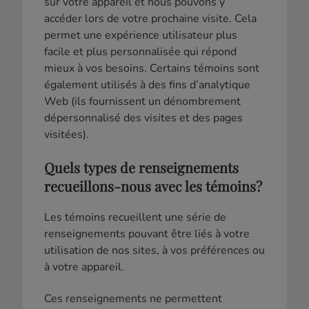
sur votre appareil et nous pouvons y
accéder lors de votre prochaine visite. Cela
permet une expérience utilisateur plus
facile et plus personnalisée qui répond
mieux à vos besoins. Certains témoins sont
également utilisés à des fins d’analytique
Web (ils fournissent un dénombrement
dépersonnalisé des visites et des pages
visitées).
Quels types de renseignements
recueillons-nous avec les témoins?
Les témoins recueillent une série de
renseignements pouvant être liés à votre
utilisation de nos sites, à vos préférences ou
à votre appareil.
Ces renseignements ne permettent