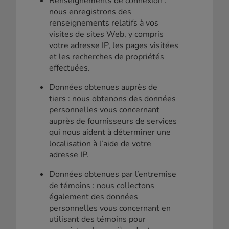
Renseignements de connexion :
nous enregistrons des
renseignements relatifs à vos
visites de sites Web, y compris
votre adresse IP, les pages visitées
et les recherches de propriétés
effectuées.
Données obtenues auprès de
tiers : nous obtenons des données
personnelles vous concernant
auprès de fournisseurs de services
qui nous aident à déterminer une
localisation à l’aide de votre
adresse IP.
Données obtenues par l’entremise
de témoins : nous collectons
également des données
personnelles vous concernant en
utilisant des témoins pour