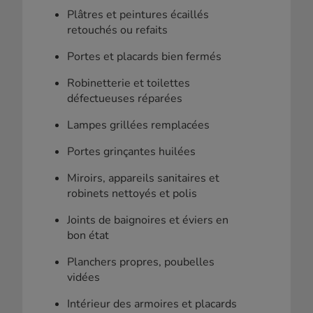
Plâtres et peintures écaillés
retouchés ou refaits
Portes et placards bien fermés
Robinetterie et toilettes
défectueuses réparées
Lampes grillées remplacées
Portes grinçantes huilées
Miroirs, appareils sanitaires et
robinets nettoyés et polis
Joints de baignoires et éviers en
bon état
Planchers propres, poubelles
vidées
Intérieur des armoires et placards