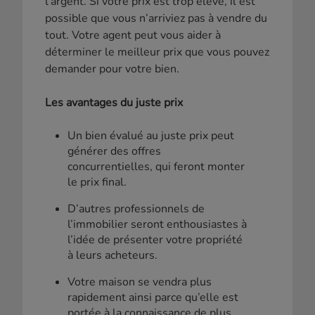
l’argent. Si votre prix est trop élevé, il est
possible que vous n’arriviez pas à vendre du
tout. Votre agent peut vous aider à
déterminer le meilleur prix que vous pouvez
demander pour votre bien.
Les avantages du juste prix
Un bien évalué au juste prix peut
générer des offres
concurrentielles, qui feront monter
le prix final.
D’autres professionnels de
l’immobilier seront enthousiastes à
l’idée de présenter votre propriété
à leurs acheteurs.
Votre maison se vendra plus
rapidement ainsi parce qu’elle est
portée à la connaissance de plus