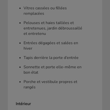
Vitres cassées ou fêlées
remplacées
Pelouses et haies taillées et
entretenues, jardin débroussaillé
et entretenu
Entrées dégagées et salées en
hiver
Tapis derrière la porte d’entrée
Sonnette et porte elle-même en
bon état
Porche et vestibule propres et
rangés
Intérieur