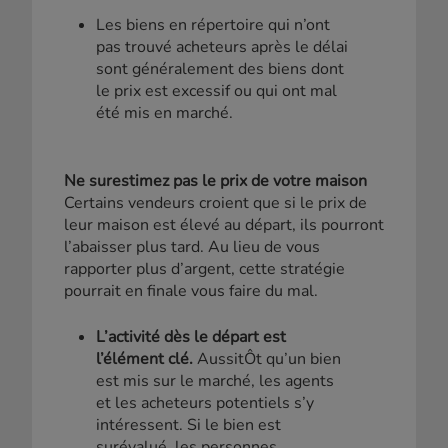
Les biens en répertoire qui n’ont
pas trouvé acheteurs après le délai
sont généralement des biens dont
le prix est excessif ou qui ont mal
été mis en marché.
Ne surestimez pas le prix de votre maison
Certains vendeurs croient que si le prix de
leur maison est élevé au départ, ils pourront
l’abaisser plus tard. Au lieu de vous
rapporter plus d’argent, cette stratégie
pourrait en finale vous faire du mal.
L’activité dès le départ est
l’élément clé.
AussitÔt qu’un bien
est mis sur le marché, les agents
et les acheteurs potentiels s’y
intéressent. Si le bien est
surévalué, les personnes