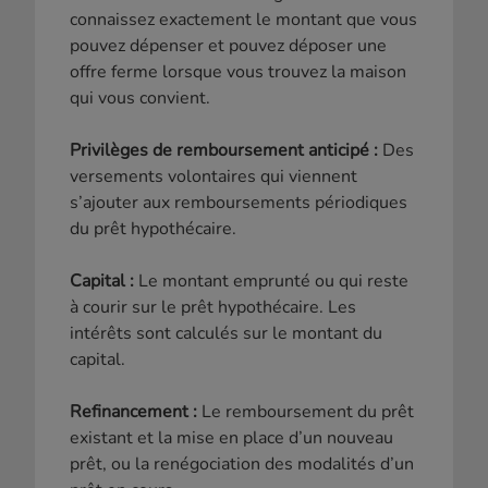
connaissez exactement le montant que vous
pouvez dépenser et pouvez déposer une
offre ferme lorsque vous trouvez la maison
qui vous convient.
Privilèges de remboursement anticipé :
Des
versements volontaires qui viennent
s’ajouter aux remboursements périodiques
du prêt hypothécaire.
Capital :
Le montant emprunté ou qui reste
à courir sur le prêt hypothécaire. Les
intérêts sont calculés sur le montant du
capital.
Refinancement :
Le remboursement du prêt
existant et la mise en place d’un nouveau
prêt, ou la renégociation des modalités d’un