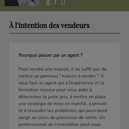
À l'intention des vendeurs
Pourquoi passer par un agent ?
Pour vendre une maison, il ne suffit pas de
mettre un panneau " maison à vendre ". Il
vous faut un agent qui a l’expérience et la
formation requise pour vous aider à
déterminer le juste prix, à mettre en place
une stratégie de mise en marché, à prévoir
et à résoudre les problèmes qui pourraient
surgir au cours du processus de vente. Un
professionnel de l’immobilier peut vous