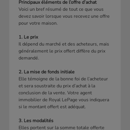
Principaux éléments de l’offre d’achat
Voici un bref résumé de tout ce que vous
devez savoir lorsque vous recevez une offre
pour votre maison.
1. Le prix
Il dépend du marché et des acheteurs, mais
généralement le prix offert diffère du prix
demandé.
2. La mise de fonds initiale
Elle témoigne de la bonne foi de l’acheteur
et sera soustraite du prix d’achat à la
conclusion de la vente. Votre agent
immobilier de Royal LePage vous indiquera
si le montant offert est adéquat.
3. Les modalités
Elles portent sur la somme totale offerte