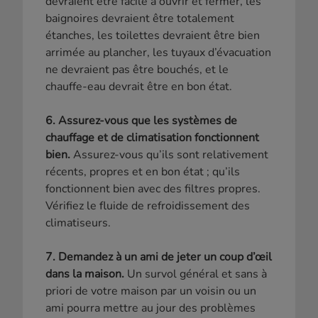
devraient être facile à ouvrir et fermer, les
baignoires devraient être totalement
étanches, les toilettes devraient être bien
arrimée au plancher, les tuyaux d’évacuation
ne devraient pas être bouchés, et le
chauffe-eau devrait être en bon état.
6. Assurez-vous que les systèmes de
chauffage et de climatisation fonctionnent
bien.
Assurez-vous qu’ils sont relativement
récents, propres et en bon état ; qu’ils
fonctionnent bien avec des filtres propres.
Vérifiez le fluide de refroidissement des
climatiseurs.
7. Demandez à un ami de jeter un coup d’œil
dans la maison.
Un survol général et sans à
priori de votre maison par un voisin ou un
ami pourra mettre au jour des problèmes