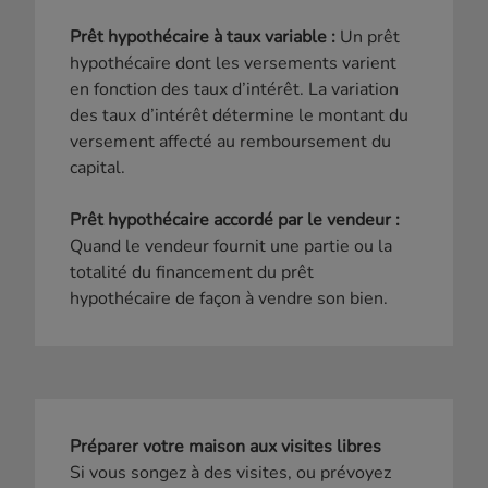
Prêt hypothécaire à taux variable :
Un prêt
hypothécaire dont les versements varient
en fonction des taux d’intérêt. La variation
des taux d’intérêt détermine le montant du
versement affecté au remboursement du
capital.
Prêt hypothécaire accordé par le vendeur :
Quand le vendeur fournit une partie ou la
totalité du financement du prêt
hypothécaire de façon à vendre son bien.
Préparer votre maison aux visites libres
Si vous songez à des visites, ou prévoyez