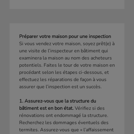
Préparer votre maison pour une inspection
Si vous vendez votre maison, soyez prêt(e) à
une visite de l’inspecteur en bâtiment qui
examinera la maison au nom des acheteurs
potentiels. Faites le tour de votre maison en
procédant selon les étapes ci-dessous, et
effectuez les réparations de façon à vous
assurer que l’inspection est un succès.
1. Assurez-vous que la structure du
bâtiment est en bon état.
Vérifiez si des
rénovations ont endommagé la structure.
Recherchez les dommages éventuels des
termites. Assurez-vous que « l’affaissement