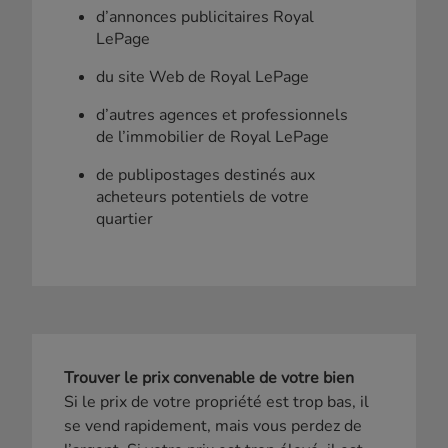
d’annonces publicitaires Royal
LePage
du site Web de Royal LePage
d’autres agences et professionnels
de l’immobilier de Royal LePage
de publipostages destinés aux
acheteurs potentiels de votre
quartier
Trouver le prix convenable de votre bien
Si le prix de votre propriété est trop bas, il
se vend rapidement, mais vous perdez de