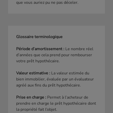
que vous auriez pu ne pas déceler.
Glossaire terminologique
Période d’amortissement :
Le nombre réel
d’années que cela prend pour rembourser
votre prêt hypothécaire.
Valeur estimative :
La valeur estimée du
bien immobilier, évaluée par un évaluateur
agréé aux fins du prêt hypothécaire.
Prise en charge :
Permet à l’acheteur de
prendre en charge le prêt hypothécaire dont
la propriété fait l’objet.