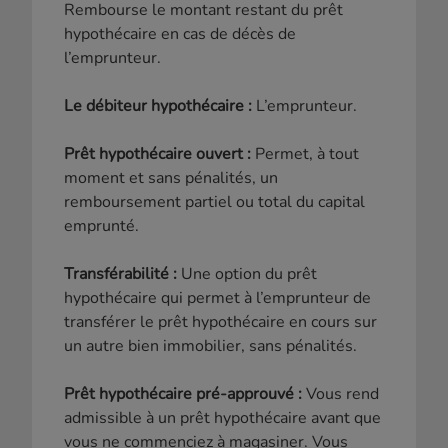
Rembourse le montant restant du prêt
hypothécaire en cas de décès de
l’emprunteur.
Le débiteur hypothécaire :
L’emprunteur.
Prêt hypothécaire ouvert :
Permet, à tout
moment et sans pénalités, un
remboursement partiel ou total du capital
emprunté.
Transférabilité :
Une option du prêt
hypothécaire qui permet à l’emprunteur de
transférer le prêt hypothécaire en cours sur
un autre bien immobilier, sans pénalités.
Prêt hypothécaire pré-approuvé :
Vous rend
admissible à un prêt hypothécaire avant que
vous ne commenciez à magasiner. Vous