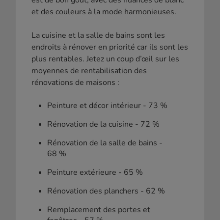
et des couleurs à la mode harmonieuses.
La cuisine et la salle de bains sont les
endroits à rénover en priorité car ils sont les
plus rentables. Jetez un coup d’œil sur les
moyennes de rentabilisation des
rénovations de maisons :
Peinture et décor intérieur - 73 %
Rénovation de la cuisine - 72 %
Rénovation de la salle de bains -
68 %
Peinture extérieure - 65 %
Rénovation des planchers - 62 %
Remplacement des portes et