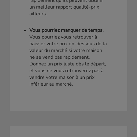
rapidement qu’ils peuvent obtenir
un meilleur rapport qualité-prix
ailleurs.
Vous pourriez manquer de temps.
Vous pourriez vous retrouver à
baisser votre prix en-dessous de la
valeur du marché si votre maison
ne se vend pas rapidement.
Donnez un prix juste dès le départ,
et vous ne vous retrouverez pas à
vendre votre maison à un prix
inférieur au marché.