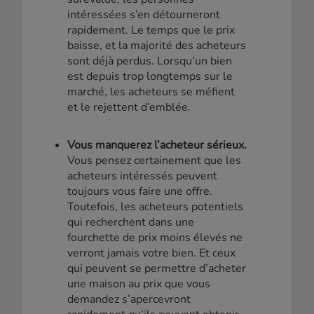
intéressées s’en détourneront
rapidement. Le temps que le prix
baisse, et la majorité des acheteurs
sont déjà perdus. Lorsqu’un bien
est depuis trop longtemps sur le
marché, les acheteurs se méfient
et le rejettent d’emblée.
Vous manquerez l’acheteur sérieux.
Vous pensez certainement que les
acheteurs intéressés peuvent
toujours vous faire une offre.
Toutefois, les acheteurs potentiels
qui recherchent dans une
fourchette de prix moins élevés ne
verront jamais votre bien. Et ceux
qui peuvent se permettre d’acheter
une maison au prix que vous
demandez s’apercevront