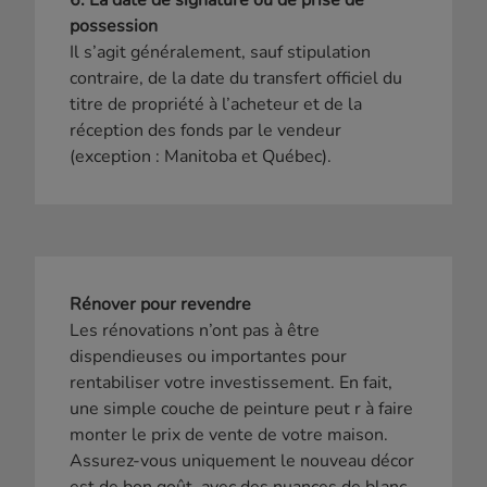
possession
Il s’agit généralement, sauf stipulation
contraire, de la date du transfert officiel du
titre de propriété à l’acheteur et de la
réception des fonds par le vendeur
(exception : Manitoba et Québec).
Rénover pour revendre
Les rénovations n’ont pas à être
dispendieuses ou importantes pour
rentabiliser votre investissement. En fait,
une simple couche de peinture peut r à faire
monter le prix de vente de votre maison.
Assurez-vous uniquement le nouveau décor
est de bon goût, avec des nuances de blanc