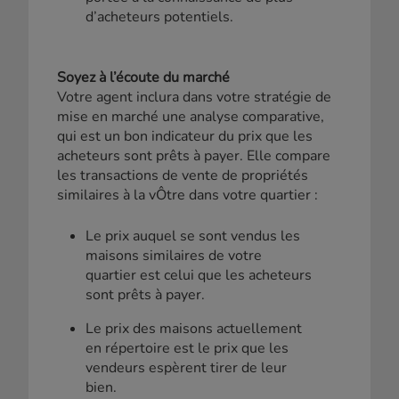
d’acheteurs potentiels.
Soyez à l’écoute du marché
Votre agent inclura dans votre stratégie de
mise en marché une analyse comparative,
qui est un bon indicateur du prix que les
acheteurs sont prêts à payer. Elle compare
les transactions de vente de propriétés
similaires à la vÔtre dans votre quartier :
Le prix auquel se sont vendus les
maisons similaires de votre
quartier est celui que les acheteurs
sont prêts à payer.
Le prix des maisons actuellement
en répertoire est le prix que les
vendeurs espèrent tirer de leur
bien.