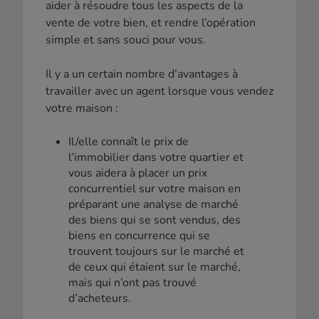
aider à résoudre tous les aspects de la
vente de votre bien, et rendre l’opération
simple et sans souci pour vous.
Il y a un certain nombre d’avantages à
travailler avec un agent lorsque vous vendez
votre maison :
Il/elle connaît le prix de
l’immobilier dans votre quartier et
vous aidera à placer un prix
concurrentiel sur votre maison en
préparant une analyse de marché
des biens qui se sont vendus, des
biens en concurrence qui se
trouvent toujours sur le marché et
de ceux qui étaient sur le marché,
mais qui n’ont pas trouvé
d’acheteurs.