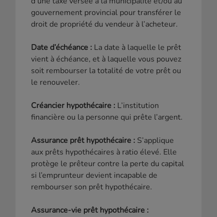
d’une taxe versée à la municipalité et/ou au
gouvernement provincial pour transférer le
droit de propriété du vendeur à l’acheteur.
Date d’échéance :
La date à laquelle le prêt
vient à échéance, et à laquelle vous pouvez
soit rembourser la totalité de votre prêt ou
le renouveler.
Créancier hypothécaire :
L’institution
financière ou la personne qui prête l’argent.
Assurance prêt hypothécaire :
S’applique
aux prêts hypothécaires à ratio élevé. Elle
protège le prêteur contre la perte du capital
si l’emprunteur devient incapable de
rembourser son prêt hypothécaire.
Assurance-vie prêt hypothécaire :