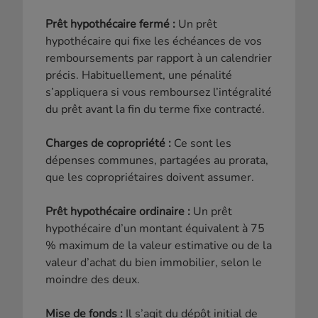
Prêt hypothécaire fermé :
Un prêt
hypothécaire qui fixe les échéances de vos
remboursements par rapport à un calendrier
précis. Habituellement, une pénalité
s’appliquera si vous remboursez l’intégralité
du prêt avant la fin du terme fixe contracté.
Charges de copropriété :
Ce sont les
dépenses communes, partagées au prorata,
que les copropriétaires doivent assumer.
Prêt hypothécaire ordinaire :
Un prêt
hypothécaire d’un montant équivalent à 75
% maximum de la valeur estimative ou de la
valeur d’achat du bien immobilier, selon le
moindre des deux.
Mise de fonds :
Il s’agit du dépôt initial de