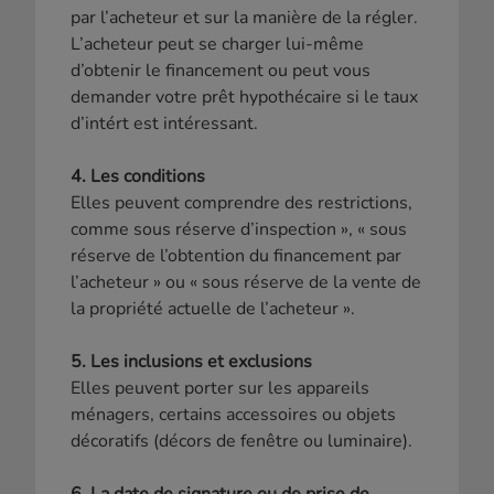
par l’acheteur et sur la manière de la régler.
L’acheteur peut se charger lui-même
d’obtenir le financement ou peut vous
demander votre prêt hypothécaire si le taux
d’intért est intéressant.
4. Les conditions
Elles peuvent comprendre des restrictions,
comme sous réserve d’inspection », « sous
réserve de l’obtention du financement par
l’acheteur » ou « sous réserve de la vente de
la propriété actuelle de l’acheteur ».
5. Les inclusions et exclusions
Elles peuvent porter sur les appareils
ménagers, certains accessoires ou objets
décoratifs (décors de fenêtre ou luminaire).
6. La date de signature ou de prise de