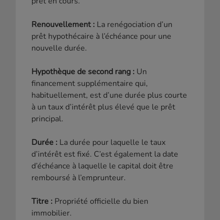
prêt en cours.
Renouvellement :
La renégociation d’un
prêt hypothécaire à l’échéance pour une
nouvelle durée.
Hypothèque de second rang :
Un
financement supplémentaire qui,
habituellement, est d’une durée plus courte
à un taux d’intérêt plus élevé que le prêt
principal.
Durée :
La durée pour laquelle le taux
d’intérêt est fixé. C’est également la date
d’échéance à laquelle le capital doit être
remboursé à l’emprunteur.
Titre :
Propriété officielle du bien
immobilier.