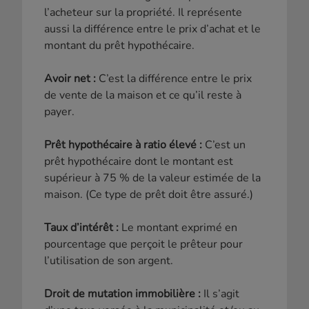
l’acheteur sur la propriété. Il représente
aussi la différence entre le prix d’achat et le
montant du prêt hypothécaire.
Avoir net :
C’est la différence entre le prix
de vente de la maison et ce qu’il reste à
payer.
Prêt hypothécaire à ratio élevé :
C’est un
prêt hypothécaire dont le montant est
supérieur à 75 % de la valeur estimée de la
maison. (Ce type de prêt doit être assuré.)
Taux d’intérêt :
Le montant exprimé en
pourcentage que perçoit le prêteur pour
l’utilisation de son argent.
Droit de mutation immobilière :
Il s’agit