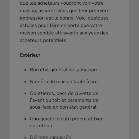
que les acheteurs voudront voir votre
maison, assurez-vous que leur première
impression est la bonne. Voici quelques
astuces pour faire en sorte que votre
maison semble attrayante aux yeux des
acheteurs potentiels :
Extérieur
Bon état général de la maison
Numéro de maison facile à lire
Gouttières, becs de cuvette de
l’avant du toit et parements de
sous-face en bon état général
Garage/abri d’auto propre et bien
entretenu
Déchets ramassés