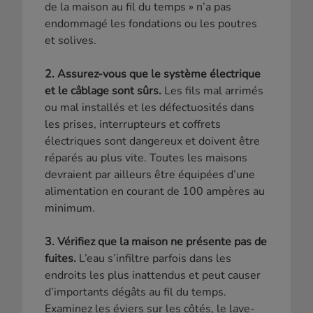
de la maison au fil du temps » n’a pas
endommagé les fondations ou les poutres
et solives.
2. Assurez-vous que le système électrique
et le câblage sont sûrs.
Les fils mal arrimés
ou mal installés et les défectuosités dans
les prises, interrupteurs et coffrets
électriques sont dangereux et doivent être
réparés au plus vite. Toutes les maisons
devraient par ailleurs être équipées d’une
alimentation en courant de 100 ampères au
minimum.
3. Vérifiez que la maison ne présente pas de
fuites.
L’eau s’infiltre parfois dans les
endroits les plus inattendus et peut causer
d’importants dégâts au fil du temps.
Examinez les éviers sur les côtés, le lave-