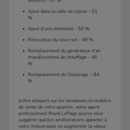
fenêtres - 57 %
Ajout dans la salle de séjour - 51
%
Ajout d’une cheminée - 50 %
Rénovation du sous-sol - 49 %
Remplacement du générateur d’air
chaud/système de chauffage - 48
%
Remplacement de l’éclairage -; 84
%
à titre d’expert sur les tendances en matière
de vente de votre quartier, votre agent
professionnel Royal LePage pourra vous
suggérer quelles améliorations apporter à
votre maison pour en augmenter la valeur.