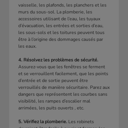
vaisselle, les plafonds, les planchers et les
murs du sous-sol. La plomberie, les
accessoires utilisant de l’eau, les tuyaux
d’évacuation, les entrées et sorties d’eau,
les sous-sols et les toitures peuvent tous
être à l’origine des dommages causés par
les eaux.
4. Résolvez les problèmes de sécurité.
Assurez-vous que les fenêtres se ferment
et se verrouillent facilement, que les points
d’entrée et de sortie peuvent être
verrouillés de manière sécuritaire. Parez aux
dangers que représentent les courbes sans
visibilité, les rampes d’escalier mal
arrimées, les puits ouverts , etc.
5. Vérifiez la plomberie.
Les robinets