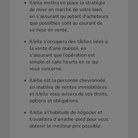
Il/elle mettra en place la stratégie
de mise en marché de votre bien,
en s’assurant qu’autant d’acheteurs
que possibles sont au courant de
sa mise en vente.
Il/elle s’occupera des tâches liées à
la vente d’une maison, en
s’assurant que l’opération est
simple et sans heurts en ce qui
vous concerne.
Il/elle est la personne chevronnée
en matière de ventes immobilières
et il/elle vous avisera de vos droits,
options et obligations.
Il/elle a l’habitude de négocier et
travaillera d’arrache-pied pour vous
obtenir le meilleur prix possible.