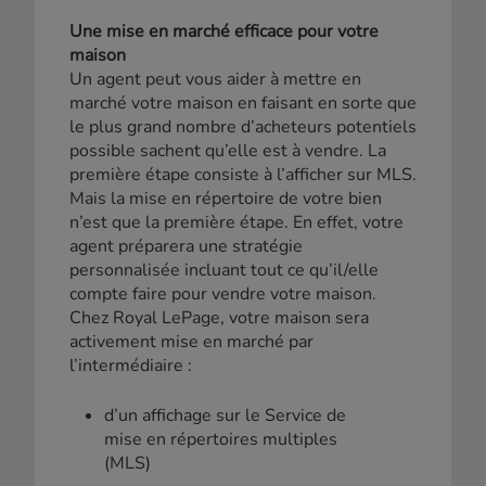
Une mise en marché efficace pour votre
maison
Un agent peut vous aider à mettre en
marché votre maison en faisant en sorte que
le plus grand nombre d’acheteurs potentiels
possible sachent qu’elle est à vendre. La
première étape consiste à l’afficher sur MLS.
Mais la mise en répertoire de votre bien
n’est que la première étape. En effet, votre
agent préparera une stratégie
personnalisée incluant tout ce qu’il/elle
compte faire pour vendre votre maison.
Chez Royal LePage, votre maison sera
activement mise en marché par
l’intermédiaire :
d’un affichage sur le Service de
mise en répertoires multiples
(MLS)