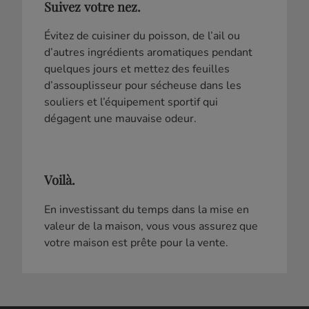
Suivez votre nez.
Évitez de cuisiner du poisson, de l’ail ou
d’autres ingrédients aromatiques pendant
quelques jours et mettez des feuilles
d’assouplisseur pour sécheuse dans les
souliers et l’équipement sportif qui
dégagent une mauvaise odeur.
Voilà.
En investissant du temps dans la mise en
valeur de la maison, vous vous assurez que
votre maison est prête pour la vente.