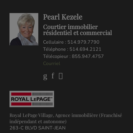
Pearl Kezele
Courtier immobilier
résidentiel et commercial
Cellulaire : 514.979.7790
Téléphone : 514.694.2121
Télécopieur : 855.947.4757
Courriel
Royal LePage Village, Agence immobilière (Franchisé
indépendant et autonome)
263-C BLVD SAINT-JEAN