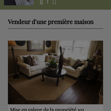
Vendeur d'une première maison
Mise en valeur de la propriété 101