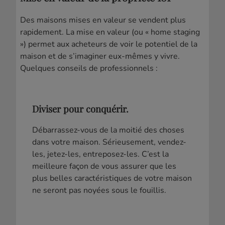
Des maisons mises en valeur se vendent plus
rapidement. La mise en valeur (ou « home staging
») permet aux acheteurs de voir le potentiel de la
maison et de s’imaginer eux-mêmes y vivre.
Quelques conseils de professionnels :
Diviser pour conquérir.
Débarrassez-vous de la moitié des choses
dans votre maison. Sérieusement, vendez-
les, jetez-les, entreposez-les. C’est la
meilleure façon de vous assurer que les
plus belles caractéristiques de votre maison
ne seront pas noyées sous le fouillis.