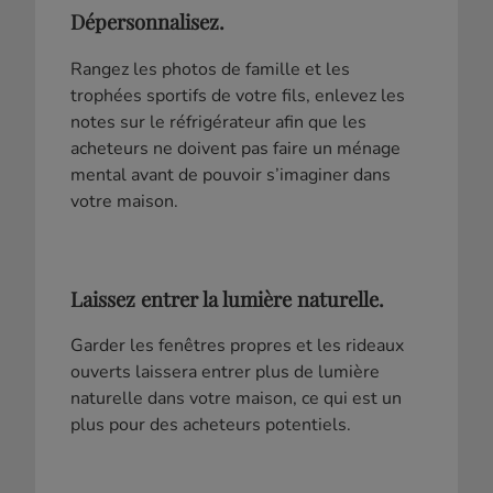
Dépersonnalisez.
Rangez les photos de famille et les
trophées sportifs de votre fils, enlevez les
notes sur le réfrigérateur afin que les
acheteurs ne doivent pas faire un ménage
mental avant de pouvoir s’imaginer dans
votre maison.
Laissez entrer la lumière naturelle.
Garder les fenêtres propres et les rideaux
ouverts laissera entrer plus de lumière
naturelle dans votre maison, ce qui est un
plus pour des acheteurs potentiels.