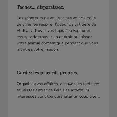
Taches... disparaissez.
Les acheteurs ne veulent pas voir de poils
de chien ou respirer l’odeur de la litière de
Fluffy. Nettoyez vos tapis à la vapeur et
essayez de trouver un endroit où laisser
votre animal domestique pendant que vous
montrez votre maison.
Gardez les placards propres.
Organisez vos affaires, essuyez les tablettes
et laissez entrer de l’air. Les acheteurs
intéressés vont toujours jeter un coup d’œil.